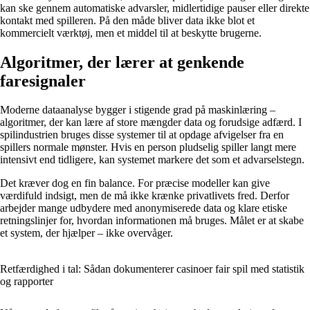
kan ske gennem automatiske advarsler, midlertidige pauser eller direkte
kontakt med spilleren. På den måde bliver data ikke blot et
kommercielt værktøj, men et middel til at beskytte brugerne.
Algoritmer, der lærer at genkende
faresignaler
Moderne dataanalyse bygger i stigende grad på maskinlæring –
algoritmer, der kan lære af store mængder data og forudsige adfærd. I
spilindustrien bruges disse systemer til at opdage afvigelser fra en
spillers normale mønster. Hvis en person pludselig spiller langt mere
intensivt end tidligere, kan systemet markere det som et advarselstegn.
Det kræver dog en fin balance. For præcise modeller kan give
værdifuld indsigt, men de må ikke krænke privatlivets fred. Derfor
arbejder mange udbydere med anonymiserede data og klare etiske
retningslinjer for, hvordan informationen må bruges. Målet er at skabe
et system, der hjælper – ikke overvåger.
Retfærdighed i tal: Sådan dokumenterer casinoer fair spil med statistik
og rapporter