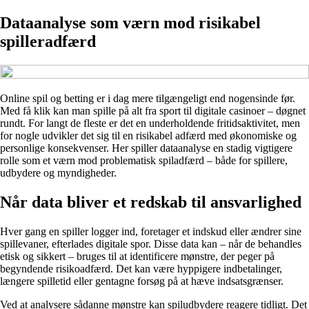
Dataanalyse som værn mod risikabel
spilleradfærd
Online spil og betting er i dag mere tilgængeligt end nogensinde før.
Med få klik kan man spille på alt fra sport til digitale casinoer – døgnet
rundt. For langt de fleste er det en underholdende fritidsaktivitet, men
for nogle udvikler det sig til en risikabel adfærd med økonomiske og
personlige konsekvenser. Her spiller dataanalyse en stadig vigtigere
rolle som et værn mod problematisk spiladfærd – både for spillere,
udbydere og myndigheder.
Når data bliver et redskab til ansvarlighed
Hver gang en spiller logger ind, foretager et indskud eller ændrer sine
spillevaner, efterlades digitale spor. Disse data kan – når de behandles
etisk og sikkert – bruges til at identificere mønstre, der peger på
begyndende risikoadfærd. Det kan være hyppigere indbetalinger,
længere spilletid eller gentagne forsøg på at hæve indsatsgrænser.
Ved at analysere sådanne mønstre kan spiludbydere reagere tidligt. Det