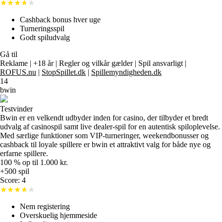
Cashback bonus hver uge
Turneringsspil
Godt spiludvalg
Gå til
Reklame | +18 år | Regler og vilkår gælder | Spil ansvarligt |
ROFUS.nu
|
StopSpillet.dk
|
Spillemyndigheden.dk
14
bwin
Testvinder
Bwin er en velkendt udbyder inden for casino, der tilbyder et bredt
udvalg af casinospil samt live dealer-spil for en autentisk spiloplevelse.
Med særlige funktioner som VIP-turneringer, weekendbonusser og
cashback til loyale spillere er bwin et attraktivt valg for både nye og
erfarne spillere.
100 % op til 1.000 kr.
+500 spil
Score: 4
Nem registering
Overskuelig hjemmeside