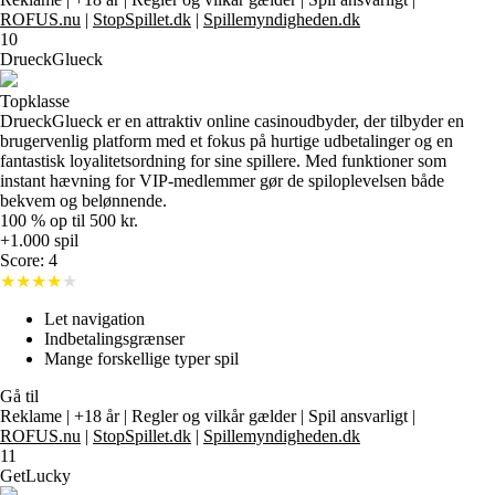
ROFUS.nu
|
StopSpillet.dk
|
Spillemyndigheden.dk
10
DrueckGlueck
Topklasse
DrueckGlueck er en attraktiv online casinoudbyder, der tilbyder en
brugervenlig platform med et fokus på hurtige udbetalinger og en
fantastisk loyalitetsordning for sine spillere. Med funktioner som
instant hævning for VIP-medlemmer gør de spiloplevelsen både
bekvem og belønnende.
100 % op til 500 kr.
+1.000 spil
Score: 4
Let navigation
Indbetalingsgrænser
Mange forskellige typer spil
Gå til
Reklame | +18 år | Regler og vilkår gælder | Spil ansvarligt |
ROFUS.nu
|
StopSpillet.dk
|
Spillemyndigheden.dk
11
GetLucky