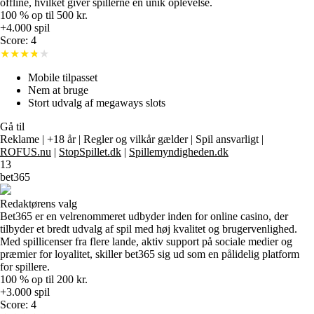
offline, hvilket giver spillerne en unik oplevelse.
100 % op til 500 kr.
+4.000 spil
Score: 4
Mobile tilpasset
Nem at bruge
Stort udvalg af megaways slots
Gå til
Reklame | +18 år | Regler og vilkår gælder | Spil ansvarligt |
ROFUS.nu
|
StopSpillet.dk
|
Spillemyndigheden.dk
13
bet365
Redaktørens valg
Bet365 er en velrenommeret udbyder inden for online casino, der
tilbyder et bredt udvalg af spil med høj kvalitet og brugervenlighed.
Med spillicenser fra flere lande, aktiv support på sociale medier og
præmier for loyalitet, skiller bet365 sig ud som en pålidelig platform
for spillere.
100 % op til 200 kr.
+3.000 spil
Score: 4