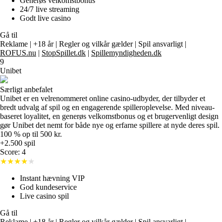
Generøs velkomstbonus
24/7 live streaming
Godt live casino
Gå til
Reklame | +18 år | Regler og vilkår gælder | Spil ansvarligt |
ROFUS.nu
|
StopSpillet.dk
|
Spillemyndigheden.dk
9
Unibet
Særligt anbefalet
Unibet er en velrenommeret online casino-udbyder, der tilbyder et
bredt udvalg af spil og en engagerende spilleroplevelse. Med niveau-
baseret loyalitet, en generøs velkomstbonus og et brugervenligt design
gør Unibet det nemt for både nye og erfarne spillere at nyde deres spil.
100 % op til 500 kr.
+2.500 spil
Score: 4
Instant hævning VIP
God kundeservice
Live casino spil
Gå til
Reklame | +18 år | Regler og vilkår gælder | Spil ansvarligt |