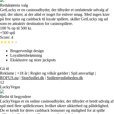
Redaktørens valg
GetLucky er en casinoudbyder, der tilbyder et omfattende udvalg af
spil, der sikrer, at der altid er noget for enhver smag. Med ingen krav
på free spins og cashback til loyale spillere, skiller GetLucky sig ud
som en attraktiv destination for casinospillere.
100 % op til 500 kr.
+500 spil
Score: 4
Brugervenligt design
Loyalitetsbelønning
Eksklusive og store jackpots
Gå til
Reklame | +18 år | Regler og vilkår gælder | Spil ansvarligt |
ROFUS.nu
|
StopSpillet.dk
|
Spillemyndigheden.dk
12
LuckyVegas
Bedst til begyndere
LuckyVegas er en online casinoudbyder, der tilbyder et bredt udvalg af
spil med flere spillelicenser, hvilket sikrer sikkerhed og pålidelighed.
De er kendt for deres cashback bonusser og mulighed for at spille