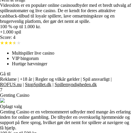
Videoslots er en populær online casinoudbyder med et bredt udvalg af
spilleautomater og live casino. De er kendt for deres attraktive
cashback-tilbud til loyale spillere, lave omsætningskrav og en
brugervenlig platform, der gør det nemt at spille.
100 % op til 1.000 kr.
+1.000 spil
Score: 4
Multispiller live casino
VIP bingorum
Hurtige hævninger
Gå til
Reklame | +18 år | Regler og vilkår gælder | Spil ansvarligt |
ROFUS.nu
|
StopSpillet.dk
|
Spillemyndigheden.dk
7
Genting Casino
Oplagt valg
Genting Casino er en velrenommeret udbyder med mange års erfaring
inden for online gambling. De tilbyder en overskuelig hjemmeside og
support på flere sprog, hvilket gør det nemt for spillere at navigere og
få hjælp.