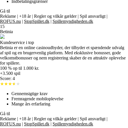
Indbetalingsgrænser
Gå til
Reklame | +18 år | Regler og vilkår gælder | Spil ansvarligt |
ROFUS.nu
|
StopSpillet.dk
|
Spillemyndigheden.dk
15
Betinia
Kundeservice i top
Betinia er en online casinoudbyder, der tilbyder et spændende udvalg
af spil og en brugervenlig platform. Med eksklusive bonusser, gode
velkomstbonusser og nem registrering skaber de en attraktiv oplevelse
for spillere.
100 % op til 1.000 kr.
+3.500 spil
Score: 4
Gennemsigtige krav
Fremragende mobiloplevelse
Mange års erfarfaring
Gå til
Reklame | +18 år | Regler og vilkår gælder | Spil ansvarligt |
ROFUS.nu
|
StopSpillet.dk
|
Spillemyndigheden.dk