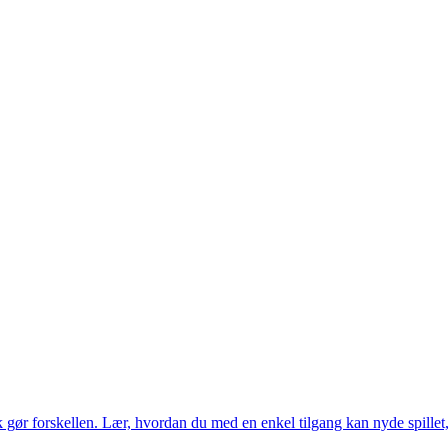
k gør forskellen. Lær, hvordan du med en enkel tilgang kan nyde spillet,