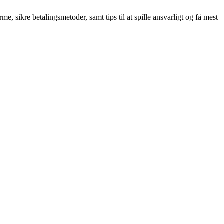
 sikre betalingsmetoder, samt tips til at spille ansvarligt og få mest