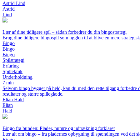
Astrid Lind
Astrid
Lind
Lær af dine tidligere spil – sådan forbedrer du din bingostrategi
Brug dine tidligere bingospil som nøglen til at blive en mere strategisk
Bingo
Bingo
Bingo
Spilstrategi
Erfaring
Spilteknik
Underholdning
7 min
Selvom bingo bygger på held, kan du med den rette tilgang forbedre dine
resultater og større spilleglæde.
Elian Hald
Elian
Hald
Bingo fra bunden: Plader, numre og udtrækning forklaret
Lær alt om bingo – fra pladernes opbygning til spændingen ved det 
Bingo