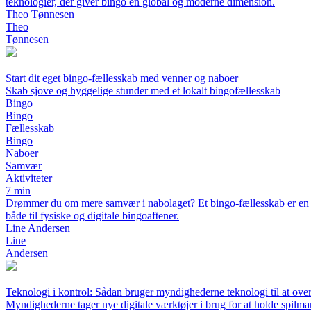
teknologier, der giver bingo en global og moderne dimension.
Theo Tønnesen
Theo
Tønnesen
Start dit eget bingo-fællesskab med venner og naboer
Skab sjove og hyggelige stunder med et lokalt bingofællesskab
Bingo
Bingo
Fællesskab
Bingo
Naboer
Samvær
Aktiviteter
7 min
Drømmer du om mere samvær i nabolaget? Et bingo-fællesskab er en ne
både til fysiske og digitale bingoaftener.
Line Andersen
Line
Andersen
Teknologi i kontrol: Sådan bruger myndighederne teknologi til at ove
Myndighederne tager nye digitale værktøjer i brug for at holde spilmar