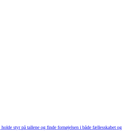
 holde styr på tallene og finde fornøjelsen i både fællesskabet og