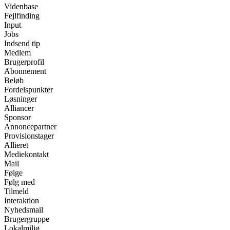
Videnbase
Fejlfinding
Input
Jobs
Indsend tip
Medlem
Brugerprofil
Abonnement
Beløb
Fordelspunkter
Løsninger
Alliancer
Sponsor
Annoncepartner
Provisionstager
Allieret
Mediekontakt
Mail
Følge
Følg med
Tilmeld
Interaktion
Nyhedsmail
Brugergruppe
Lokalmiljø