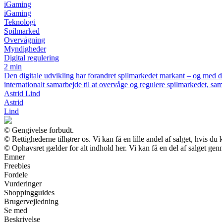
iGaming
iGaming
Teknologi
Spilmarked
Overvågning
Myndigheder
Digital regulering
2 min
Den digitale udvikling har forandret spilmarkedet markant – og med d
internationalt samarbejde til at overvåge og regulere spilmarkedet, sam
Astrid Lind
Astrid
Lind
© Gengivelse forbudt.
© Rettighederne tilhører os. Vi kan få en lille andel af salget, hvis d
© Ophavsret gælder for alt indhold her. Vi kan få en del af salget gen
Emner
Freebies
Fordele
Vurderinger
Shoppingguides
Brugervejledning
Se med
Beskrivelse