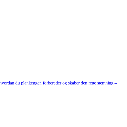
vordan du planlægger, forbereder og skaber den rette stemning –