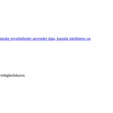
danske myndigheder anvender data, kunstig intelligens og
 rettighedshaver.