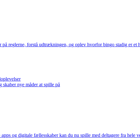
på reglerne, forstå udtrækningen, og oplev hvorfor bingo stadig er et h
loplevelser
 skaber nye måder at spille på
e apps og digitale fællesskaber kan du nu spille med deltagere fra hele v